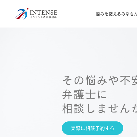
悩みを抱えるみなさ
その悩みや不
弁護士に
相談しません
実際に相談予約する