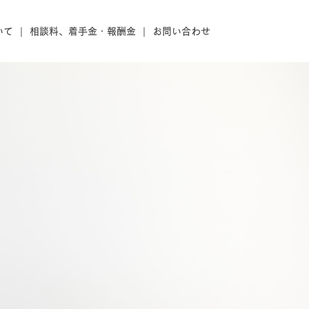
いて
相談料、着手金・報酬金
お問い合わせ