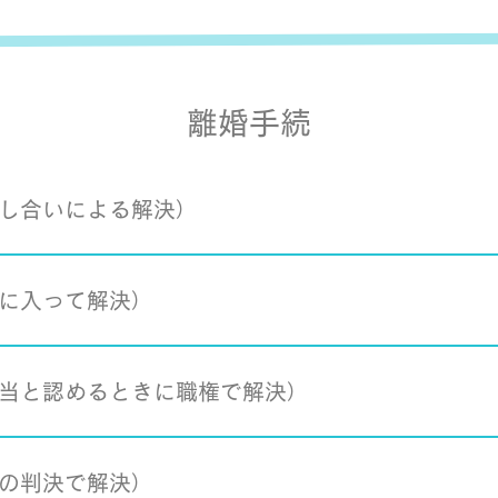
離婚手続
し合いによる解決）
に入って解決）
当と認めるときに職権で解決）
の判決で解決）