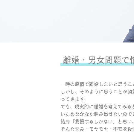
離婚・男女問題で
一時の感情で離婚したいと思うこ
しかし、そのように思うことが頻
ってきます。
でも、現実的に離婚を考えてみる
いためなかなか踏み出せないので
結局「我慢するしかない」と思い
そんな悩み・モヤモヤ・不安を後