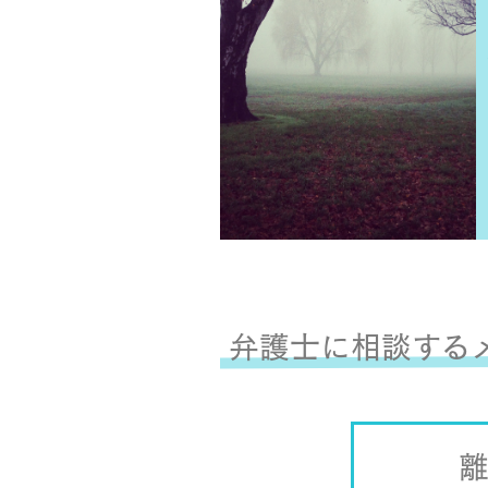
弁護士に相談する