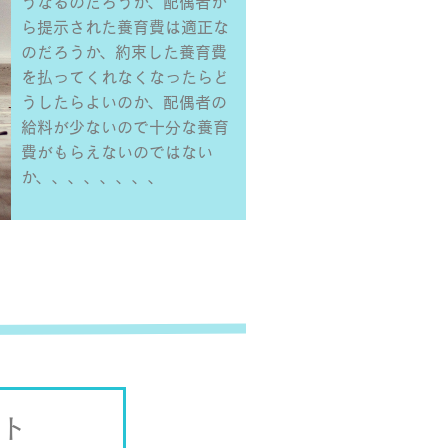
うなるのだろうか、配偶者か
ら提示された養育費は適正な
のだろうか、約束した養育費
を払ってくれなくなったらど
うしたらよいのか、配偶者の
給料が少ないので十分な養育
費がもらえないのではない
か、、、、、、、、
ト