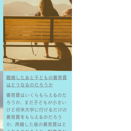
離婚したあと子どもの養育費
はどうなるのだろうか
養育費はいくらもらえるのだ
ろうか、まだ子どもが小さい
けど将来大学に行けるだけの
養育費をもらえるのだろう
か、再婚した後の養育費はど