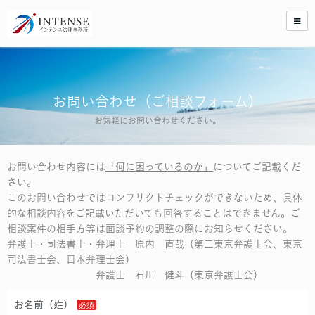
お問い合わせ（ご相談フォーム）
お気軽にお問い合わせください。
お問い合わせ内容には
「何に困っているのか」
についてご記載くだ
さい。
このお問い合わせではコンフリクトチェックができないため、具体
的な相談内容をご記載いただいても回答することはできません。ご
相談案件の相手方等は面談予約の調整の際にお知らせください。
弁護士・司法書士・弁理士 原内 直哉（第二東京弁護士会、東京
司法書士会、日本弁理士会）
弁護士 石川 健斗（東京弁護士会）
お名前（姓）