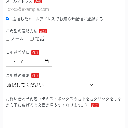
メールアドレス
送信したメールアドレスでお知らせ配信に登録する
ご希望の連絡方法
メール
電話
ご相談希望日
ご相談の種別
お問い合わせ内容（テキストボックスの右下を右クリックをしな
がら下に広げると文章が見やすくなります。）