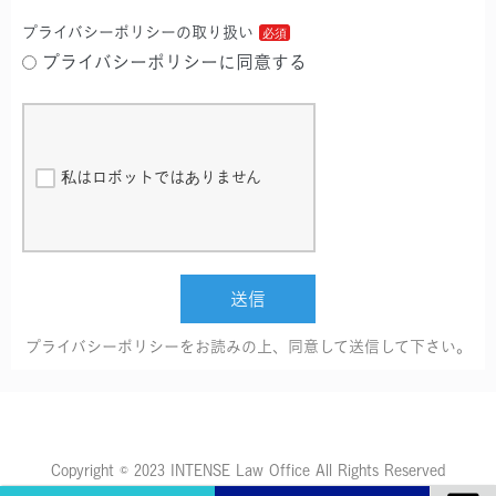
プライバシーポリシーの取り扱い
プライバシーポリシーに同意する
私はロボットではありません
送信
プライバシーポリシーをお読みの上、同意して送信して下さい。
Copyright © 2023 INTENSE Law Office All Rights Reserved