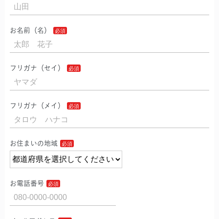
お名前（名）
フリガナ（セイ）
フリガナ（メイ）
お住まいの地域
お電話番号