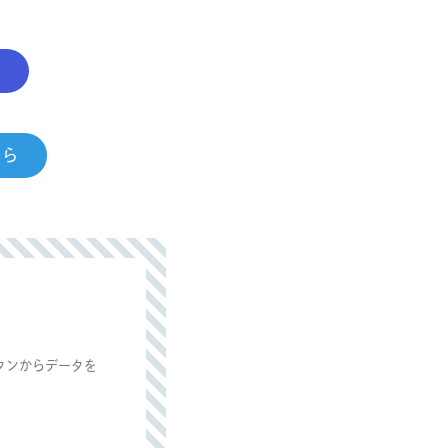
ちら
タンからデータを