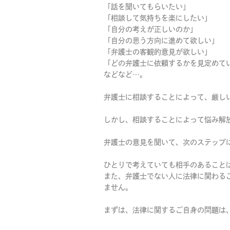
「話を聞いてもらいたい」
「相談して気持ちを楽にしたい」
「自分の考えが正しいのか」
「自分の思う方向に進めて欲しい」
「弁護士の客観的意見が欲しい」
「どの弁護士に依頼するかを見定めて
などなど…。
弁護士に相談することによって、厳し
しかし、相談することによって悩み解
弁護士の意見を聞いて、次のステップ
ひとりで考えていても相手のあること
また、弁護士でない人に法律に関わる
ません。
まずは、法律に関するご自身の問題は