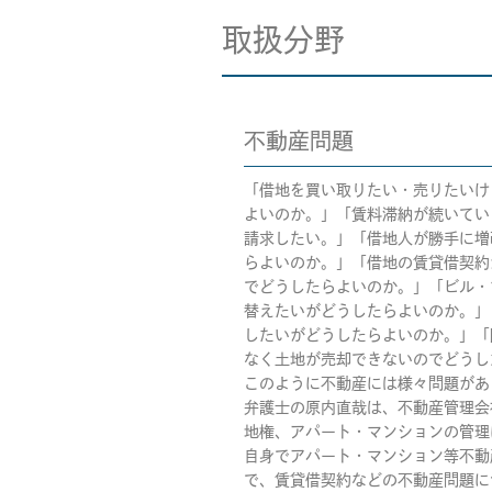
取扱分野
不動産問題
「借地を買い取りたい・売りたいけ
よいのか。」「
賃料滞納が続いてい
請求したい。」「
借地人が勝手に増
らよいのか。」「
借地の賃貸借契約
でどうしたらよいのか。」「
ビル・
替えたいがどうしたらよいのか。」
したいがどうしたらよいのか。」「
なく土地が売却できないのでどうし
このように不動産には様々問題があ
弁護士の原内直哉は、不動産管理会
地権、アパート・マンションの管理
自身でアパート・マンション等不動
で、賃貸借契約などの不動産問題に