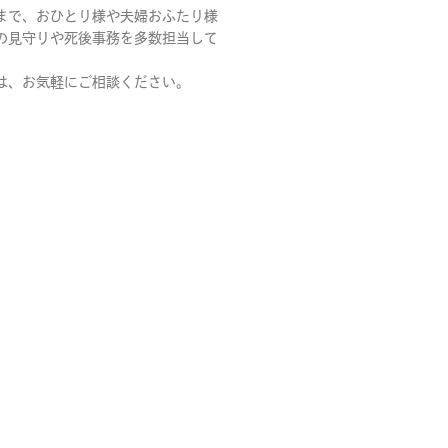
まで、おひとり様や夫婦おふたり様
の見守りや死後事務を多数担当して
は、お気軽にご相談ください。