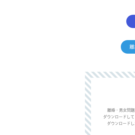
離
離婚・男女問題
ダウンロードして
ダウンロードし