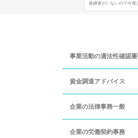
後継者がいないので今後
事業活動の適法性確認審
資金調達アドバイス
企業の法律事務一般
企業の労働契約事務