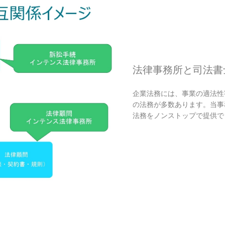
法律事務所と司法書
企業法務には、事業の適法性
の法務が多数あります。当事
法務をノンストップで提供で