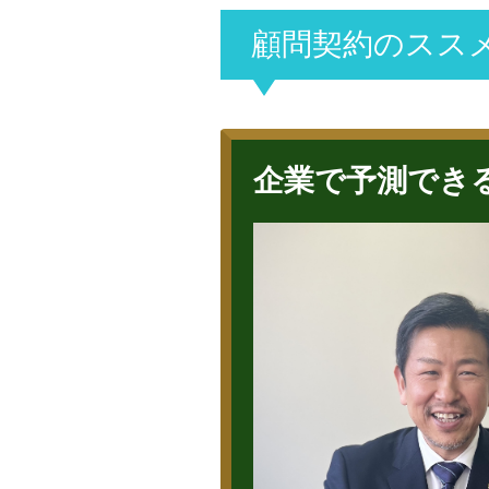
顧問契約のスス
企業で予測でき