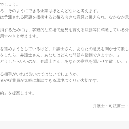
でしょう。
ろ、そのようにできる企業はほとんどないと考えます。
は予測される問題を指摘すると後ろ向きな意見と捉えられ、なかなか意
消するためには、客観的な立場で意見を言える法務等に精通している外
用すべきと考えます。
を進めようとしているけど、弁護士さん、あなたの意見を聞かせて欲し
をしたら、弁護士さん、あなたはどんな問題を指摘できますか。」
どうしたらいいのか、弁護士さん、あなたの意見を聞かせて欲しい。」
る相手がいれば良いのではないでしょうか。
者や従業員が気軽に相談できる環境づくりが大切です。
約」を提案します。
弁護士・司法書士・