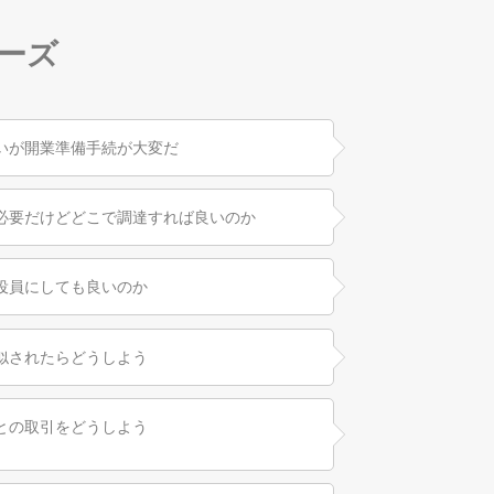
ーズ
いが開業準備手続が大変だ
必要だけどどこで調達すれば良いのか
役員にしても良いのか
似されたらどうしよう
との取引をどうしよう