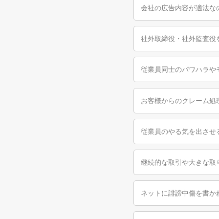
会社の広告内容が適法な
社外取締役・社外監査役
従業員同士のパワハラや
お客様からのクレーム処
従業員のやる気を出させ
継続的な取引や大きな取
ネットに誹謗中傷を書か