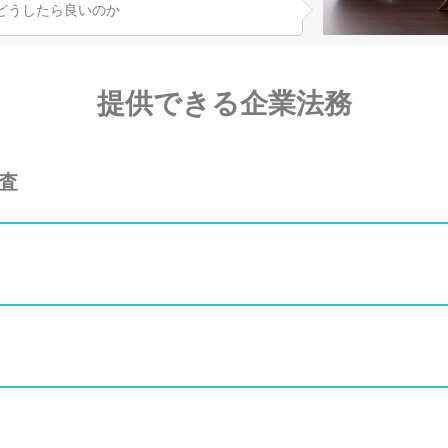
どうしたら良いのか
提供できる企業法務
査