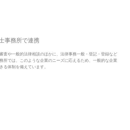
士事務所で連携
審査や一般的法律相談のほかに、法律事務一般・登記・登録など
務所では、このような企業のニーズに応えるため、一般的な企業
きる体制を備えています。