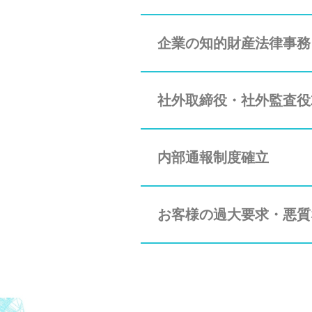
企業の知的財産法律事務
社外取締役・社外監査役
内部通報制度確立
お客様の過大要求・悪質