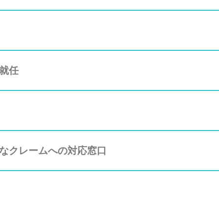
就任
なクレームへの対応窓口